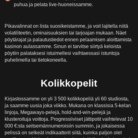
puhua ja pelata live-huoneissamme.
Pikavalinnat on lista suosikeistamme, ja voit lajitella niitä
volatiliteetin, ominaisuuksien tai tarjoajan mukaan. Näet
pöytärajat ja palautustiedot ennen pelaamisen aloittamista
kasinon aulassamme. Sinun ei tarvitse siirtyä keloista
pöytiin palataksesi istuimellesi vaihtaessasi istuntoja
puhelimella tai tietokoneella.
Kolikkopelit
Kirjastossamme on yli 3 500 kolikkopeliä yli 60 studiosta,
ja saamme uusia joka viikko. Mukana on klassisia 5-kelan
linjoja, Megaways-pelejä, hold-and-win-pelejä ja
klusteroituja voittoja. Progressiiviset jättipotit vaihtelevat 10
000 €:sta seitsemännumeroisiin summiin, ja jokaisessa
pelissä on selkeät indikaattorit siitä, kuinka paljon olet