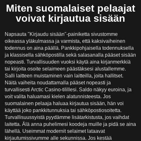
Miten suomalaiset pelaajat
voivat kirjautua sisään
Napsauta "Kirjaudu sisään"-painiketta sivustomme
oikeassa yläkulmassa ja varmista, että kaksivaiheinen
todennus on aina päällä. Pankkipohjaisella todennuksella
ja klassisella sähköpostilla sekä salasanalla pääset sisään
nopeasti. Turvallisuuden vuoksi käytä aina kirjanmerkkiä
tai kirjoita osoite selaimeen päästäksesi alustallemme.
Salli laitteen muistaminen vain laitteilla, joita hallitset.
Näitä vaiheita noudattamalla pääset nopeasti ja
turvallisesti Arctic Casino-tilillesi. Saldo näkyy euroina, ja
voit valita haluamasi kielen alatunnisteesta. Jos
suomalainen pelaaja haluaa kirjautua sisään, hän voi
käyttää joko pankkitunnuksia tai sähköpostiosoitetta.
Turvallisuussyistä pyydämme lisätarkistusta, jos vaihdat
laitetta. Älä anna puhelimesi koodeja muille ja pidä se aina
lähellä. Useimmat modernit selaimet lataavat
kirjautumissivumme alle sekunnissa. Jos kestää