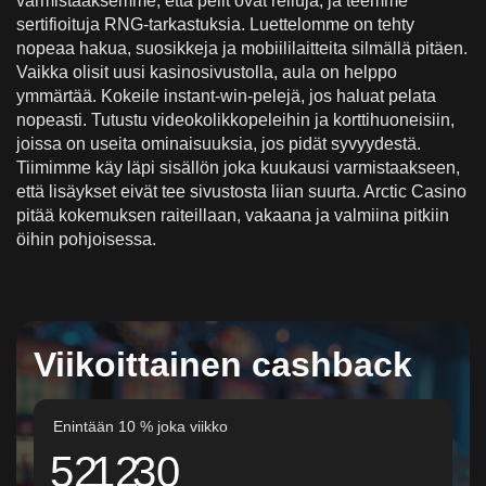
varmistaaksemme, että pelit ovat reiluja, ja teemme
sertifioituja RNG-tarkastuksia. Luettelomme on tehty
nopeaa hakua, suosikkeja ja mobiililaitteita silmällä pitäen.
Vaikka olisit uusi kasinosivustolla, aula on helppo
ymmärtää. Kokeile instant-win-pelejä, jos haluat pelata
nopeasti. Tutustu videokolikkopeleihin ja korttihuoneisiin,
joissa on useita ominaisuuksia, jos pidät syvyydestä.
Tiimimme käy läpi sisällön joka kuukausi varmistaakseen,
että lisäykset eivät tee sivustosta liian suurta. Arctic Casino
pitää kokemuksen raiteillaan, vakaana ja valmiina pitkiin
öihin pohjoisessa.
Viikoittainen cashback
Enintään 10 % joka viikko
52
12
28