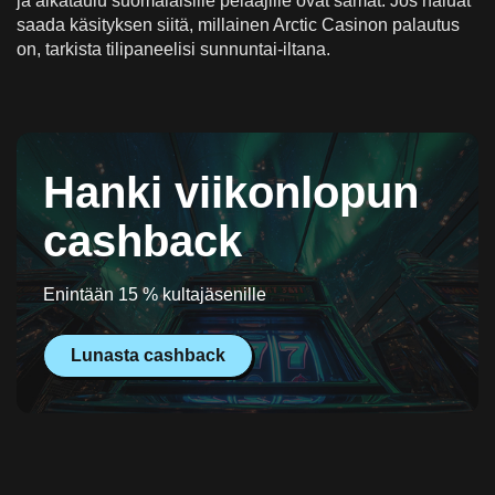
ja aikataulu suomalaisille pelaajille ovat samat. Jos haluat
saada käsityksen siitä, millainen Arctic Casinon palautus
on, tarkista tilipaneelisi sunnuntai-iltana.
Hanki viikonlopun
cashback
Enintään 15 % kultajäsenille
Lunasta cashback