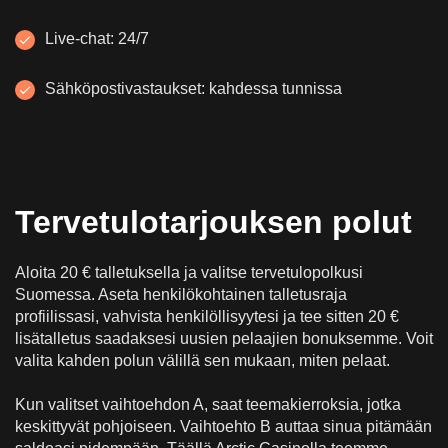
Päivitykset ja suorituskyky
Live-chat: 24/7
Mobiilibonukset ja vastuullinen pelaaminen
Vianetsintä
Sähköpostivastaukset: kahdessa tunnissa
Vip-ohjelma: tasot ja palkinnot
Vip-tasot ja edut
Maksut ja tuki Vipeille
Tervetulotarjouksen polut
Vip-tasosi ylläpitäminen
Turvallisuus, maksut ja pelaajien suojaus
Aloita 20 € talletuksella ja valitse tervetulopolkusi
Tilin hallinta ja vahvistus
Suomessa. Aseta henkilökohtainen talletusraja
profiilissasi, vahvista henkilöllisyytesi ja tee sitten 20 €
Laitteen ja tietojen turvallisuus
lisätalletus saadaksesi uusien pelaajien bonuksemme. Voit
Tuen aukioloajat
valita kahden polun välillä sen mukaan, miten pelaat.
Maksutavat ja nostoajat
Kun valitset vaihtoehdon A, saat teemakierroksia, jotka
Hätäapu
keskittyvät pohjoiseen. Vaihtoehto B auttaa sinua pitämään