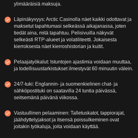
ylimääräisiä maksuja.
Läpinäkyvyys: Arctic Casinolla näet kaikki odottavat ja
maksetut tapahtumasi selkeässä aikajanassa, joten
tiedät aina, mitä tapahtuu. Pelisivuilla näkyvät
selkeästi RTP-alueet ja volatiliteetti. Jokaisesta
kierroksesta näet kierroshistorian ja kuitit.
Pelaajatyökalut: Istuntojen ajastimia voidaan muuttaa,
ja todellisuustarkistukset ilmestyvät 60 minuutin välein.
24/7-tuki: Englannin- ja suomenkielinen chat- ja
sähköpostituki on saatavilla 24 tuntia päivässä,
seitsemänä päivänä viikossa.
Vastuullinen pelaaminen: Talletuskatot, tappiorajat,
jäähdyttelyjaksot ja itsensä poissulkeminen ovat
joitakin työkaluja, joita voidaan käyttää.