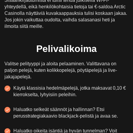
Sisäänkirjautumista ei tulisi tehdä julkisella Wi-Fi-
yhteydellä, eikä henkilökohtaisia tietoja tai €-saldoa Arctic
Casinolla näyttäviä kuvakaappauksia tulisi koskaan jakaa.
Jos jokin vaikuttaa oudolta, vaihda salasanasi heti ja
ilmoita siitä meille.
Pelivalikoima
Valitse pelityyppi ja aloita pelaaminen. Valittavana on
paljon pelejä, kuten kolikkopelejä, pöytäpelejä ja live-
jakajapelejä.
Käytä klassisia hedelmäpelejä, jotka maksavat 0,10 €
kierrokselta, lyhyisiin peleihin.
Haluatko selkeät säännöt ja hallinnan? Etsi
perusstrategiakaavio blackjack-pelistä ja avaa se.
Haluatko oikeita isäntiä ja hyvän tunnelman? Voit