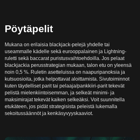
Pöytäpelit
Mukana on erilaisia blackjack-pelejä yhdelle tai
useammalle kädelle sekä eurooppalainen ja Lightning-
ruletti sekä baccarat puristusvaihtoehdoilla. Jos pelaat
blackjackia perusstrategian mukaan, talon etu on yleensä
noin 0,5 %. Ruletin asetteluissa on naapuripanoksia ja
kutsuosioita, jotka helpottavat aloittamista. Sivutoiminnot
kuten täydelliset parit tai pelaaja/pankkiiri-parit tekevät
pelistä mielenkiintoisemman, ja selkeät minimi- ja
maksimirajat tekevät kaiken selkeäksi. Voit suunnitella
etukäteen, jos pidät strategisista peleistä lukemalla
sekoitussäännöt ja kenkäsyvyyskaaviot.