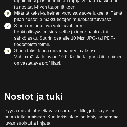
tappioillesi ja istunnollesi. Rajoja voidaan laskea heti
ja nostaa lyhyen tauon jälkeen.
Määritä kaksivaiheinen vahvistus sovelluksella. Tämä
pitää nostot ja maksutietojen muutokset turvassa.
Sinun on ladattava valokuvallinen
henkilöllisyystodistus, selfie ja tuore pankki- tai
sähkölasku. Suurin osa alle 10 Mt:n JPG- tai PDF-
tiedostoista toimii.
Sinun tulisi tehdä ensimmäinen maksusi.
Vähimmäistalletus on 10 €. Kortin tai pankkitilin nimen
on vastattava profiiliasi.
Nostot ja tuki
Pyydä nostot lähetettäväksi samalle tilille, jota käytettiin
rahan tallettamiseen. Kun tarkistukset on tehty, annamme
luvan suojatulta linjalta.