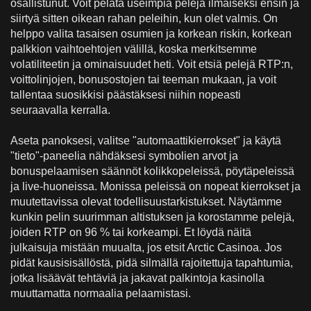
osallistunut. Voit pelata useimpia pelejä ilmaiseksi ensin ja
siirtyä sitten oikean rahan peleihin, kun olet valmis. On
helppo valita tasaisen osumien ja korkean riskin, korkean
palkkion vaihtoehtojen välillä, koska merkitsemme
volatiliteetin ja ominaisuudet heti. Voit etsiä pelejä RTP:n,
voittolinjojen, bonusostojen tai teeman mukaan, ja voit
tallentaa suosikkisi päästäksesi niihin nopeasti
seuraavalla kerralla.
Aseta panoksesi, valitse "automaattikierrokset" ja käytä
"tieto"-paneelia nähdäksesi symbolien arvot ja
bonuspelaamisen säännöt kolikkopeleissä, pöytäpeleissä
ja live-huoneissa. Monissa peleissä on nopeat kierrokset ja
muutettavissa olevat todellisuustarkistukset. Näytämme
kunkin pelin suurimman altistuksen ja korostamme pelejä,
joiden RTP on 96 % tai korkeampi. Et löydä näitä
julkaisuja mistään muualta, jos etsit Arctic Casinoa. Jos
pidät kausisisällöstä, pidä silmällä rajoitettuja tapahtumia,
jotka lisäävät tehtäviä ja jakavat palkintoja kasinolla
muuttamatta normaalia pelaamistasi.