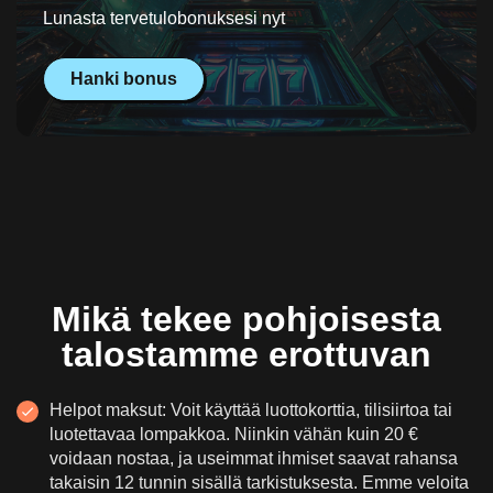
Lunasta tervetulobonuksesi nyt
Hanki bonus
Mikä tekee pohjoisesta
talostamme erottuvan
Helpot maksut: Voit käyttää luottokorttia, tilisiirtoa tai
luotettavaa lompakkoa. Niinkin vähän kuin 20 €
voidaan nostaa, ja useimmat ihmiset saavat rahansa
takaisin 12 tunnin sisällä tarkistuksesta. Emme veloita