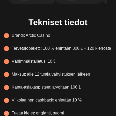
Miten valitset pelisi
Bonusohjelma
Päivittäisten kierrosten paketti
Tekniset tiedot
Viikonlopun cashback
Viikoittainen kilpailu
Brändi: Arctic Casino
Uudelleenlatauskierrokset
Tervetulopaketti: 100 % enintään 300 € + 120 kierrosta
Miten saat ja käytät Arctic Casinon promo-
koodeja
Vähimmäistalletus: 10 €
Miten käytät koodia
Maksut: alle 12 tuntia vahvistuksen jälkeen
Bonusehdot
Yleiset virheet
Kanta-asiakaspisteet: arvoltaan 100:1
Älykkään käytön vinkit
Viikoittainen cashback: enintään 10 %
Mobiilisovellus
Helpot asennusvaiheet
Tuetut kielet: englanti, suomi